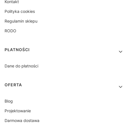
Kontakt
Polityka cookies
Regulamin sklepu
RODO
PŁATNOŚCI
Dane do płatności
OFERTA
Blog
Projektowanie
Darmowa dostawa