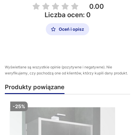
0.00
Liczba ocen: 0
Oceń i opisz
Wyświetlane są wszystkie opinie (pozytywne i negatywne). Nie
weryfikujemy, czy pochodzą one od klientów, którzy kupili dany produkt.
Produkty powiązane
-25%