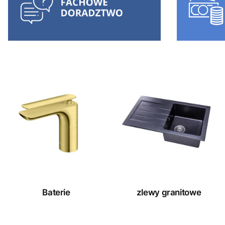
Baterie
zlewy granitowe