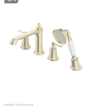
baterie łazienkowe