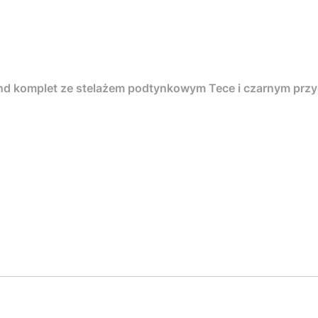
nd komplet ze stelażem podtynkowym Tece i czarnym pr