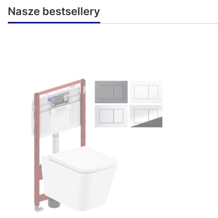
Nasze bestsellery