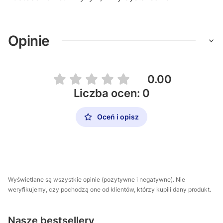
Opinie
0.00
Liczba ocen: 0
Oceń i opisz
Wyświetlane są wszystkie opinie (pozytywne i negatywne). Nie
weryfikujemy, czy pochodzą one od klientów, którzy kupili dany produkt.
Nasze bestsellery