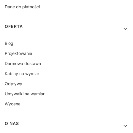
Dane do płatności
OFERTA
Blog
Projektowanie
Darmowa dostawa
Kabiny na wymiar
Odpływy
Umywalki na wymiar
Wycena
O NAS