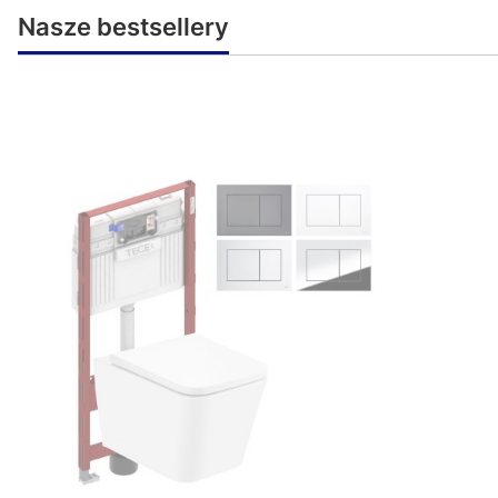
Nasze bestsellery