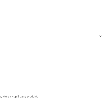
 którzy kupili dany produkt.