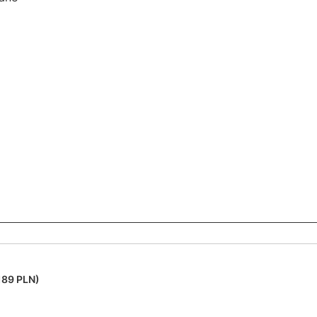
189 PLN)