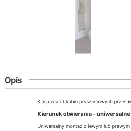
Opis
Klasa wśród kabin prysznicowych przes
Kierunek otwierania - uniwersalne
Uniwersalny montaż z lewym lub prawym 