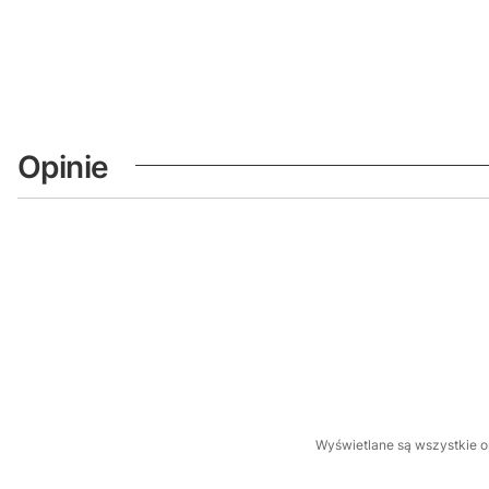
Opinie
Wyświetlane są wszystkie op