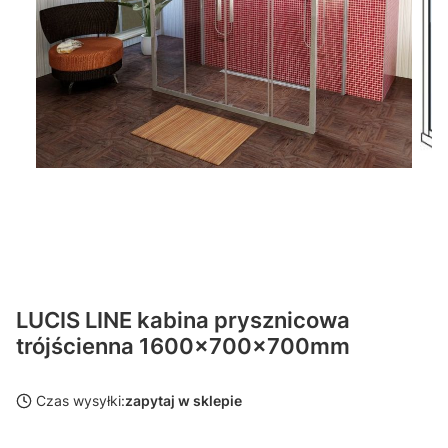
LUCIS LINE kabina prysznicowa
trójścienna 1600x700x700mm
Czas wysyłki:
zapytaj w sklepie