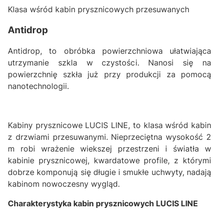
Klasa wśród kabin prysznicowych przesuwanych
Antidrop
Antidrop, to obróbka powierzchniowa ułatwiająca
utrzymanie szkla w czystości. Nanosi się na
powierzchnię szkła już przy produkcji za pomocą
nanotechnologii.
Kabiny prysznicowe LUCIS LINE, to klasa wśród kabin
z drzwiami przesuwanymi. Nieprzeciętna wysokość 2
m robi wrażenie wiekszej przestrzeni i światła w
kabinie prysznicowej, kwardatowe profile, z którymi
dobrze komponują się długie i smukłe uchwyty, nadają
kabinom nowoczesny wygląd.
Charakterystyka kabin prysznicowych LUCIS LINE