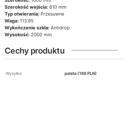
Szerokość wejścia:
610 mm
Typ otwierania:
Przesuwne
Waga:
113.95
Wykończenie szkła:
Antidrop
Wysokość:
2000 mm
Cechy produktu
Wysyłka
paleta (189 PLN)