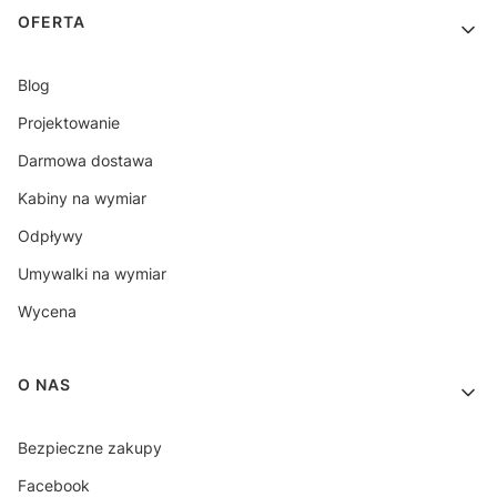
OFERTA
Blog
Projektowanie
Darmowa dostawa
Kabiny na wymiar
Odpływy
Umywalki na wymiar
Wycena
O NAS
Bezpieczne zakupy
Facebook