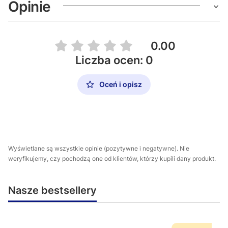
Opinie
0.00
Liczba ocen: 0
Oceń i opisz
Wyświetlane są wszystkie opinie (pozytywne i negatywne). Nie
weryfikujemy, czy pochodzą one od klientów, którzy kupili dany produkt.
Nasze bestsellery