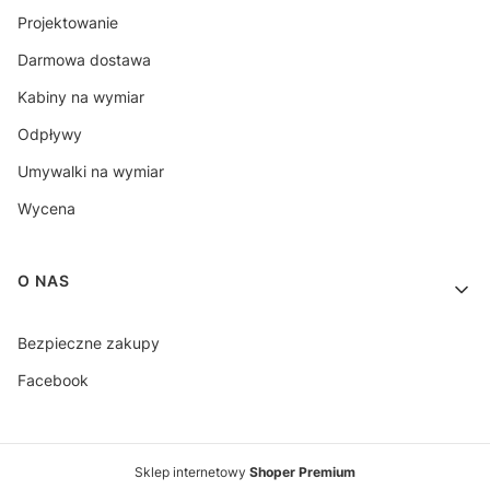
Projektowanie
Darmowa dostawa
Kabiny na wymiar
Odpływy
Umywalki na wymiar
Wycena
O NAS
Bezpieczne zakupy
Facebook
Sklep internetowy
Shoper Premium