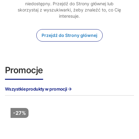
niedostępny. Przejdź do Strony głównej lub
skorzystaj z wyszukiwarki, żeby znaleźć to, co Cię
interesuje.
Przejdź do Strony głównej
Promocje
Wszystkie produkty w promocji
-27%