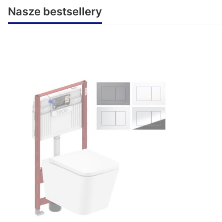
Nasze bestsellery