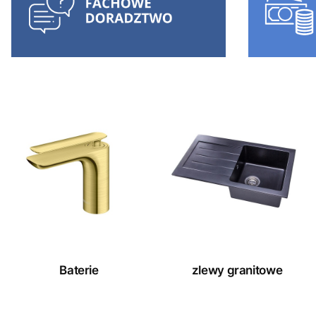
Baterie
zlewy granitowe