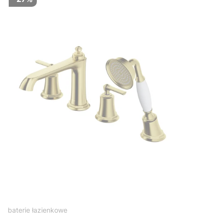
baterie łazienkowe