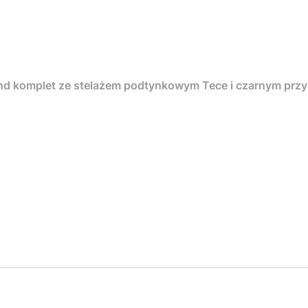
nd komplet ze stelażem podtynkowym Tece i czarnym pr