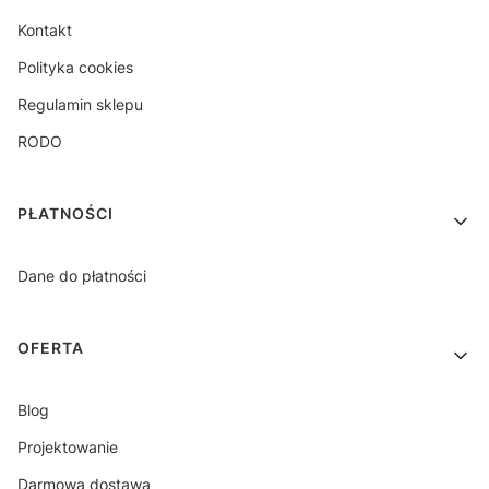
Kontakt
Polityka cookies
Regulamin sklepu
RODO
PŁATNOŚCI
Dane do płatności
OFERTA
Blog
Projektowanie
Darmowa dostawa