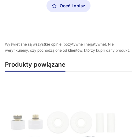
Oceń i opisz
Wyświetlane są wszystkie opinie (pozytywne i negatywne). Nie
weryfikujemy, czy pochodzą one od klientów, którzy kupili dany produkt.
Produkty powiązane