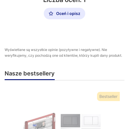
Oceń i opisz
Wyświetlane są wszystkie opinie (pozytywne i negatywne). Nie
weryfikujemy, czy pochodzą one od klientów, którzy kupili dany produkt.
Nasze bestsellery
Bestseller