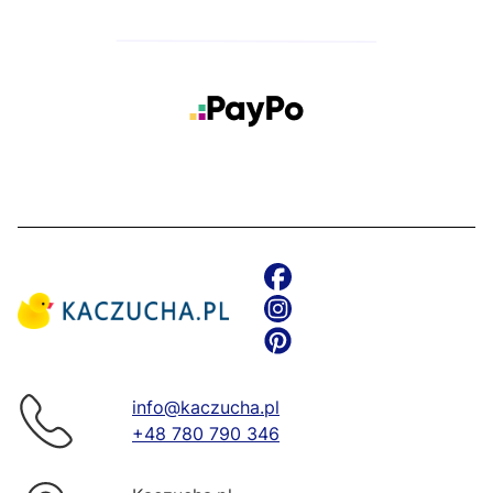
info@kaczucha.pl
+48 780 790 346