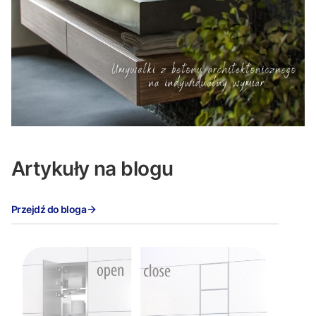
Artykuły na blogu
Przejdź do bloga