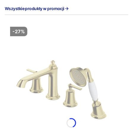
Wszystkie produkty w promocji
-27%