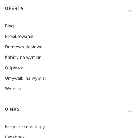
OFERTA
Blog
Projektowanie
Darmowa dostawa
Kabiny na wymiar
Odpływy
Umywalki na wymiar
Wycena
O NAS
Bezpieczne zakupy
Facebook