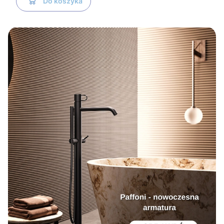
Do koszyka