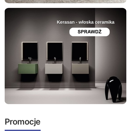
Promocje