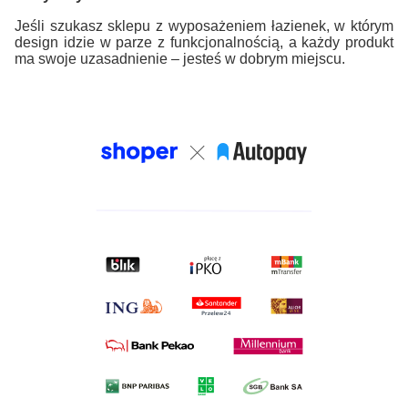
Jeśli szukasz sklepu z wyposażeniem łazienek, w którym
design idzie w parze z funkcjonalnością, a każdy produkt
ma swoje uzasadnienie – jesteś w dobrym miejscu.