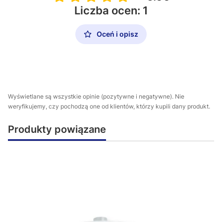
Liczba ocen: 1
Oceń i opisz
Wyświetlane są wszystkie opinie (pozytywne i negatywne). Nie
weryfikujemy, czy pochodzą one od klientów, którzy kupili dany produkt.
Produkty powiązane