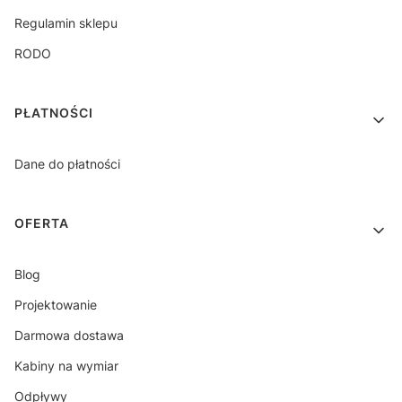
Regulamin sklepu
RODO
PŁATNOŚCI
Dane do płatności
OFERTA
Blog
Projektowanie
Darmowa dostawa
Kabiny na wymiar
Odpływy