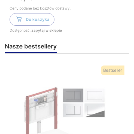
Ceny podane bez kosztów dostawy.
Do koszyka
Dostępność:
zapytaj w sklepie
Nasze bestsellery
Bestseller