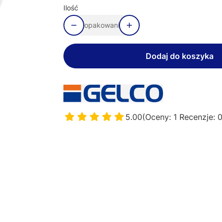
Ilość
opakowanie
Dodaj do koszyka
5.00
(Oceny: 1 Recenzje: 0