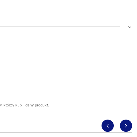
 którzy kupili dany produkt.