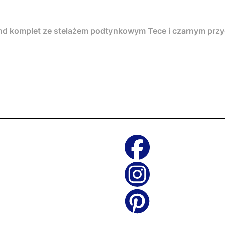
nd komplet ze stelażem podtynkowym Tece i czarnym pr