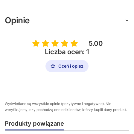
Opinie
5.00
Liczba ocen: 1
Oceń i opisz
Wyświetlane są wszystkie opinie (pozytywne i negatywne). Nie
weryfikujemy, czy pochodzą one od klientów, którzy kupili dany produkt.
Produkty powiązane