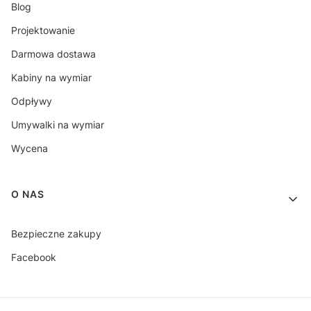
Blog
Projektowanie
Darmowa dostawa
Kabiny na wymiar
Odpływy
Umywalki na wymiar
Wycena
O NAS
Bezpieczne zakupy
Facebook