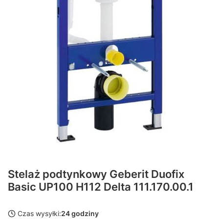
Stelaż podtynkowy Geberit Duofix
Basic UP100 H112 Delta 111.170.00.1
Czas wysyłki:
24 godziny