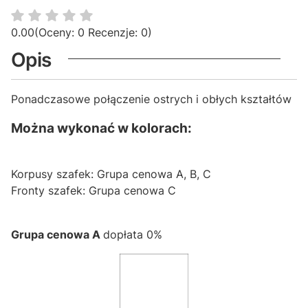
0.00
(Oceny: 0 Recenzje: 0)
Opis
Ponadczasowe połączenie ostrych i obłych kształtów
Można wykonać w kolorach:
Korpusy szafek: Grupa cenowa A, B, C
Fronty szafek: Grupa cenowa C
Grupa cenowa A
dopłata 0%