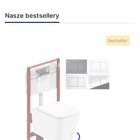
Nasze bestsellery
Bestseller