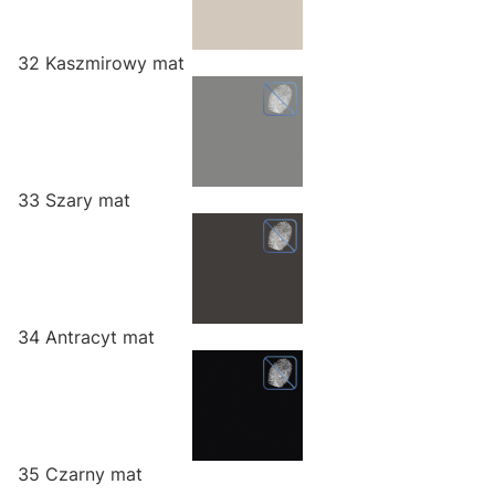
32 Kaszmirowy mat
33 Szary mat
34 Antracyt mat
35 Czarny mat