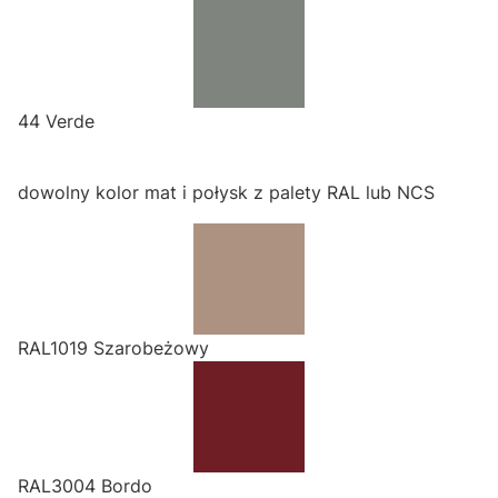
44 Verde
dowolny kolor mat i połysk z palety RAL lub NCS
RAL1019 Szarobeżowy
RAL3004 Bordo