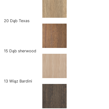
20 Dąb Texas
15 Dąb sherwood
13 Wiąz Bardini