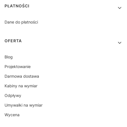
PŁATNOŚCI
Dane do płatności
OFERTA
Blog
Projektowanie
Darmowa dostawa
Kabiny na wymiar
Odpływy
Umywalki na wymiar
Wycena