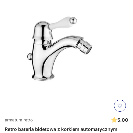
5.00
armatura retro
Retro bateria bidetowa z korkiem automatycznym