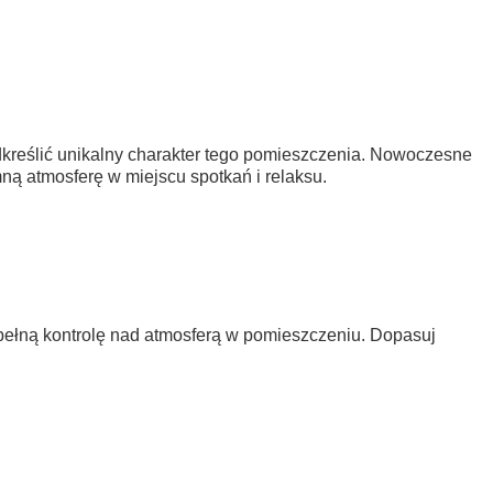
kreślić unikalny charakter tego pomieszczenia. Nowoczesne
ną atmosferę w miejscu spotkań i relaksu.
ełną kontrolę nad atmosferą w pomieszczeniu. Dopasuj