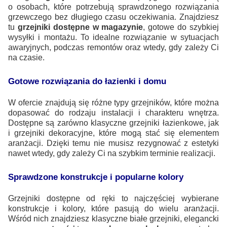
o osobach, które potrzebują sprawdzonego rozwiązania
grzewczego bez długiego czasu oczekiwania. Znajdziesz
tu
grzejniki dostępne w magazynie
, gotowe do szybkiej
wysyłki i montażu. To idealne rozwiązanie w sytuacjach
awaryjnych, podczas remontów oraz wtedy, gdy zależy Ci
na czasie.
Gotowe rozwiązania do łazienki i domu
W ofercie znajdują się różne typy grzejników, które można
dopasować do rodzaju instalacji i charakteru wnętrza.
Dostępne są zarówno klasyczne grzejniki łazienkowe, jak
i grzejniki dekoracyjne, które mogą stać się elementem
aranżacji. Dzięki temu nie musisz rezygnować z estetyki
nawet wtedy, gdy zależy Ci na szybkim terminie realizacji.
Sprawdzone konstrukcje i popularne kolory
Grzejniki dostępne od ręki to najczęściej wybierane
konstrukcje i kolory, które pasują do wielu aranżacji.
Wśród nich znajdziesz klasyczne białe grzejniki, elegancki