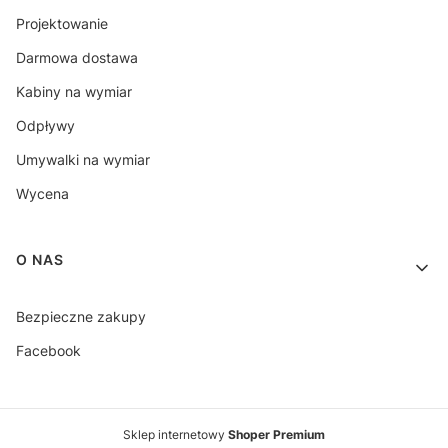
Projektowanie
Darmowa dostawa
Kabiny na wymiar
Odpływy
Umywalki na wymiar
Wycena
O NAS
Bezpieczne zakupy
Facebook
Sklep internetowy
Shoper Premium