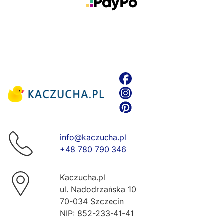
info@kaczucha.pl
+48 780 790 346
Kaczucha.pl
ul. Nadodrzańska 10
70-034 Szczecin
NIP: 852-233-41-41