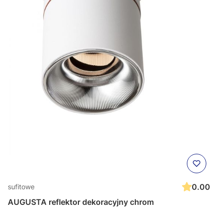
0.00
sufitowe
AUGUSTA reflektor dekoracyjny chrom