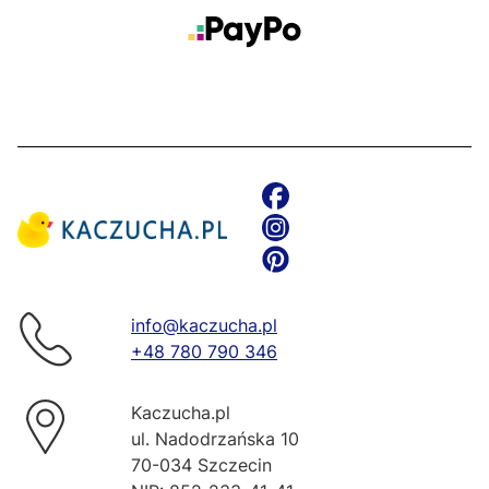
info@kaczucha.pl
+48 780 790 346
Kaczucha.pl
ul. Nadodrzańska 10
70-034 Szczecin