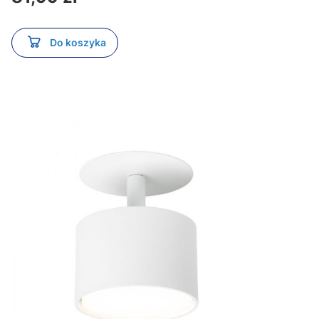
Do koszyka