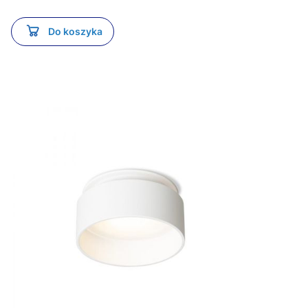
Do koszyka