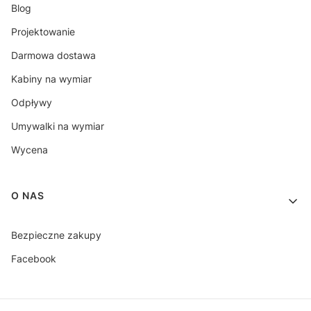
Blog
Projektowanie
Darmowa dostawa
Kabiny na wymiar
Odpływy
Umywalki na wymiar
Wycena
O NAS
Bezpieczne zakupy
Facebook