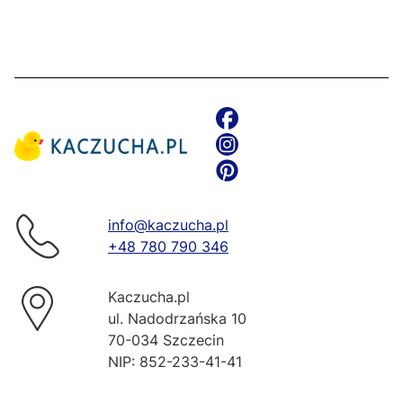
info@kaczucha.pl
+48 780 790 346
Kaczucha.pl
ul. Nadodrzańska 10
70-034 Szczecin
NIP: 852-233-41-41