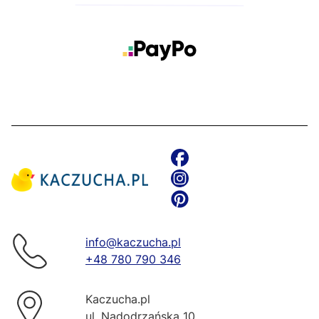
info@kaczucha.pl
+48 780 790 346
Kaczucha.pl
ul. Nadodrzańska 10