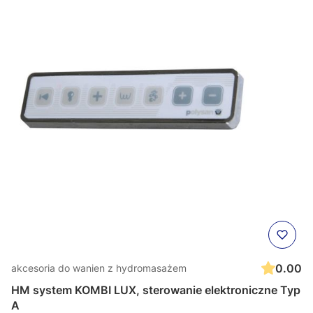
0.00
akcesoria do wanien z hydromasażem
HM system KOMBI LUX, sterowanie elektroniczne Typ
A