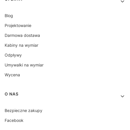
Blog
Projektowanie
Darmowa dostawa
Kabiny na wymiar
Odpływy
Umywalki na wymiar
Wycena
O NAS
Bezpieczne zakupy
Facebook