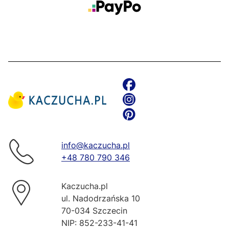
info@kaczucha.pl
+48 780 790 346
Kaczucha.pl
ul. Nadodrzańska 10
70-034 Szczecin
NIP: 852-233-41-41