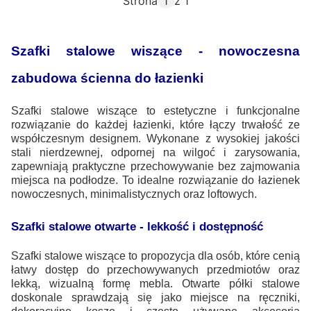
Strona
z 1
Szafki stalowe wiszące - nowoczesna
zabudowa ścienna do łazienki
Szafki stalowe wiszące to estetyczne i funkcjonalne
rozwiązanie do każdej łazienki, które łączy trwałość ze
współczesnym designem. Wykonane z wysokiej jakości
stali nierdzewnej, odpornej na wilgoć i zarysowania,
zapewniają praktyczne przechowywanie bez zajmowania
miejsca na podłodze. To idealne rozwiązanie do łazienek
nowoczesnych, minimalistycznych oraz loftowych.
Szafki stalowe otwarte - lekkość i dostępność
Szafki stalowe wiszące to propozycja dla osób, które cenią
łatwy dostęp do przechowywanych przedmiotów oraz
lekką, wizualną formę mebla. Otwarte półki stalowe
doskonale sprawdzają się jako miejsce na ręczniki,