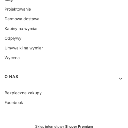
Projektowanie
Darmowa dostawa
Kabiny na wymiar
Odpływy
Umywalki na wymiar
Wycena
O NAS
Bezpieczne zakupy
Facebook
Sklep internetowy
Shoper Premium