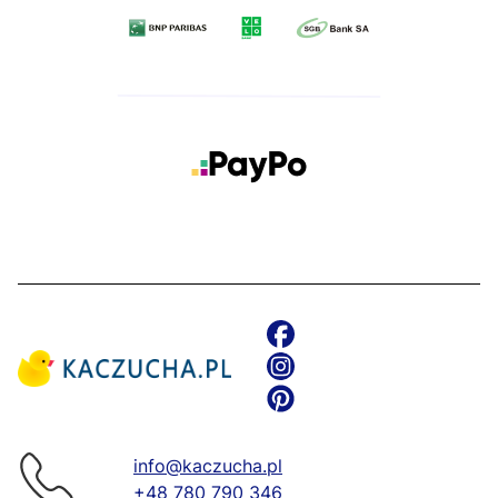
info@kaczucha.pl
+48 780 790 346