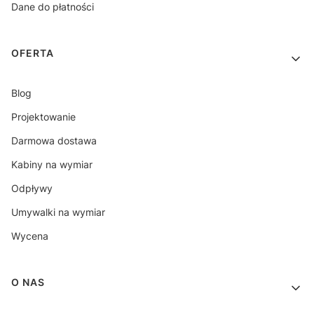
Dane do płatności
OFERTA
Blog
Projektowanie
Darmowa dostawa
Kabiny na wymiar
Odpływy
Umywalki na wymiar
Wycena
O NAS