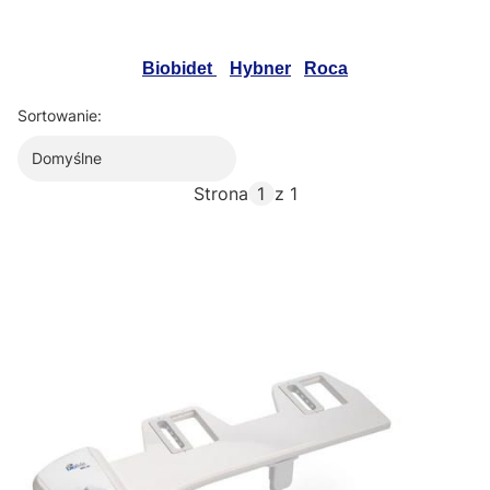
Biobidet
Hybner
Roca
Sortowanie:
Domyślne
Strona
z 1