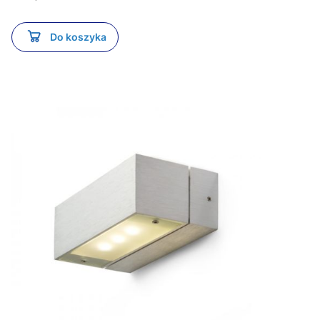
Do koszyka