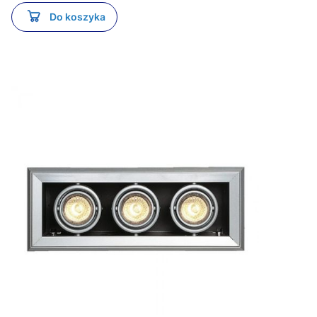
Do koszyka