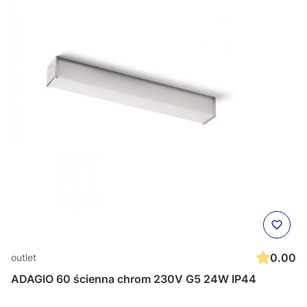
0.00
outlet
ADAGIO 60 ścienna chrom 230V G5 24W IP44