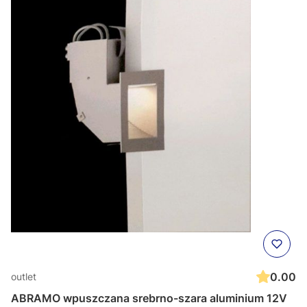
0.00
outlet
ABRAMO wpuszczana srebrno-szara aluminium 12V