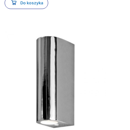
Do koszyka