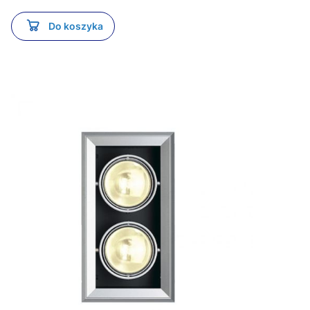
Do koszyka