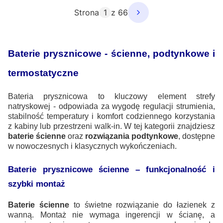
Strona
z 66
Baterie prysznicowe - ścienne, podtynkowe i
termostatyczne
Bateria prysznicowa to kluczowy element strefy
natryskowej - odpowiada za wygodę regulacji strumienia,
stabilność temperatury i komfort codziennego korzystania
z kabiny lub przestrzeni walk-in. W tej kategorii znajdziesz
baterie ścienne
oraz
rozwiązania podtynkowe
, dostępne
w nowoczesnych i klasycznych wykończeniach.
Baterie prysznicowe ścienne – funkcjonalność i
szybki montaż
Baterie ścienne
to świetne rozwiązanie do łazienek z
wanną. Montaż nie wymaga ingerencji w ścianę, a