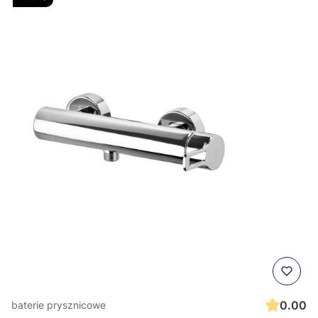
0.00
baterie prysznicowe