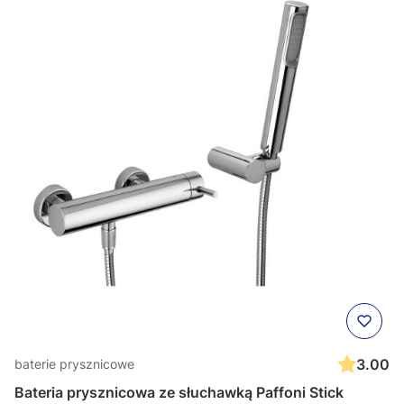
3.00
baterie prysznicowe
Bateria prysznicowa ze słuchawką Paffoni Stick