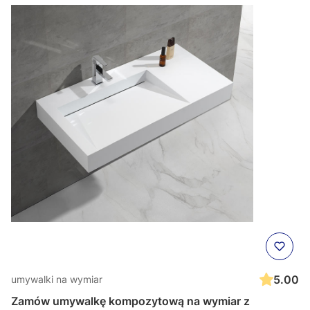
5.00
umywalki na wymiar
Zamów umywalkę kompozytową na wymiar z