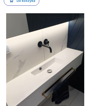
Do koszyka