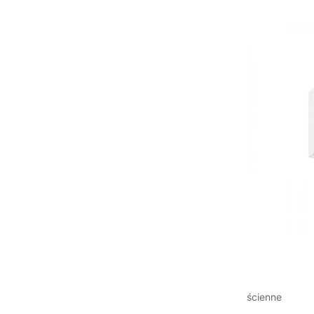
ścienne