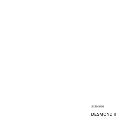
ścienne
DESMOND II 