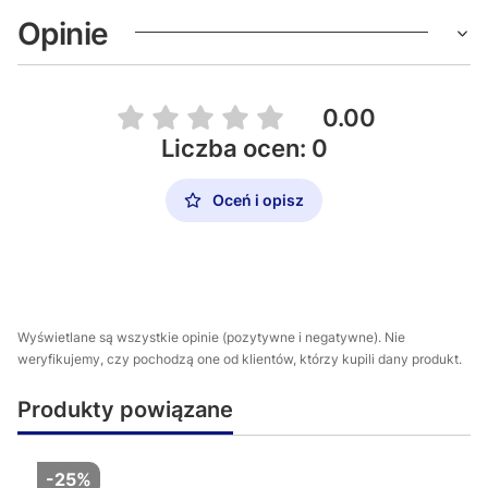
Opinie
0.00
Liczba ocen: 0
Oceń i opisz
Wyświetlane są wszystkie opinie (pozytywne i negatywne). Nie
weryfikujemy, czy pochodzą one od klientów, którzy kupili dany produkt.
Produkty powiązane
-25%