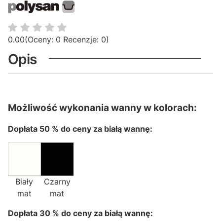
0.00
(Oceny: 0 Recenzje: 0)
Opis
Możliwość wykonania wanny w kolorach:
Dopłata 50 % do ceny za białą wannę:
Biały
Czarny
mat
mat
Dopłata 30 % do ceny za białą wannę: