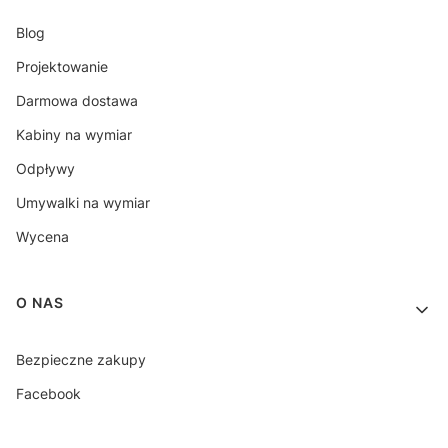
Blog
Projektowanie
Darmowa dostawa
Kabiny na wymiar
Odpływy
Umywalki na wymiar
Wycena
O NAS
Bezpieczne zakupy
Facebook