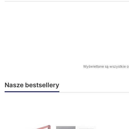
Wyświetlane są wszystkie op
Nasze bestsellery