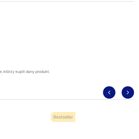
 którzy kupili dany produkt.
Bestseller