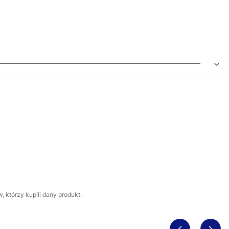
 którzy kupili dany produkt.