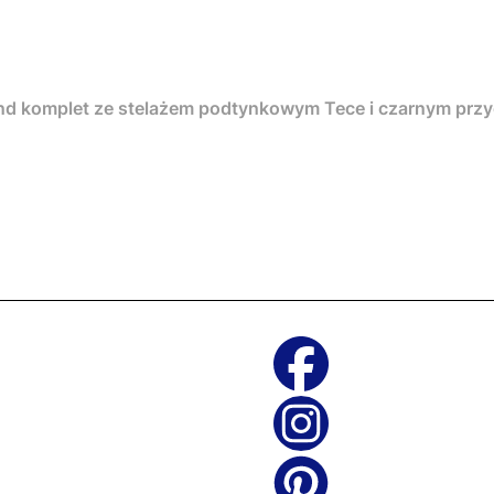
nd komplet ze stelażem podtynkowym Tece i czarnym pr