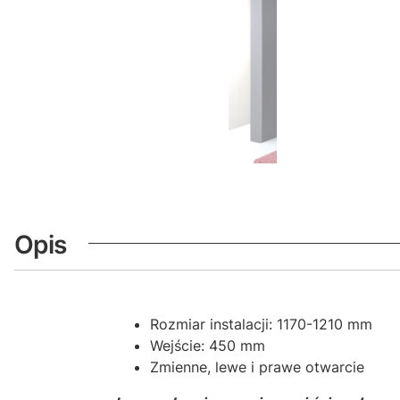
Opis
Rozmiar instalacji: 1170-1210 mm
Wejście: 450 mm
Zmienne, lewe i prawe otwarcie