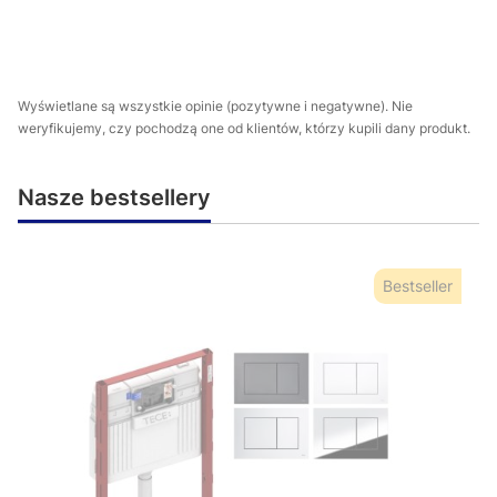
Wyświetlane są wszystkie opinie (pozytywne i negatywne). Nie
weryfikujemy, czy pochodzą one od klientów, którzy kupili dany produkt.
Nasze bestsellery
Bestseller