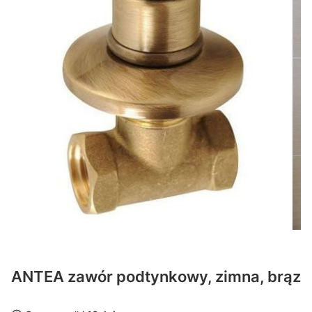
ANTEA zawór podtynkowy, zimna, brąz