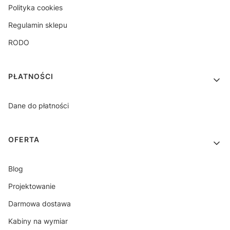
Polityka cookies
Regulamin sklepu
RODO
PŁATNOŚCI
Dane do płatności
OFERTA
Blog
Projektowanie
Darmowa dostawa
Kabiny na wymiar