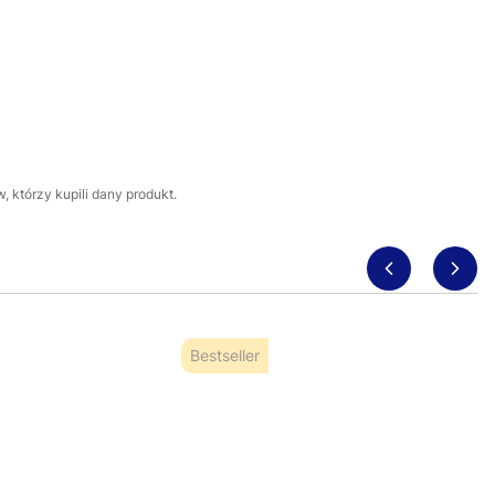
 którzy kupili dany produkt.
Bestseller