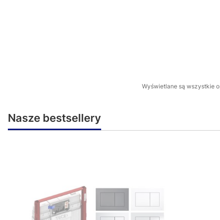
Wyświetlane są wszystkie op
Nasze bestsellery