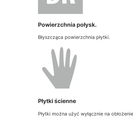
Powierzchnia połysk.
Błyszcząca powierzchnia płytki.
Płytki ścienne
Płytki można użyć wyłącznie na obłożenie