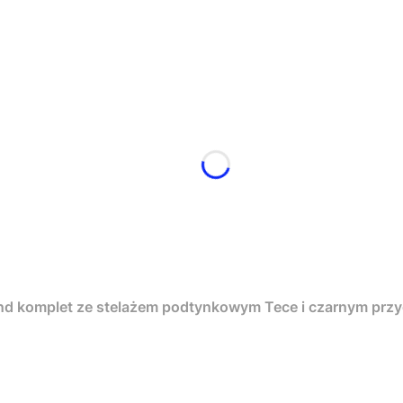
nd komplet ze stelażem podtynkowym Tece i czarnym pr