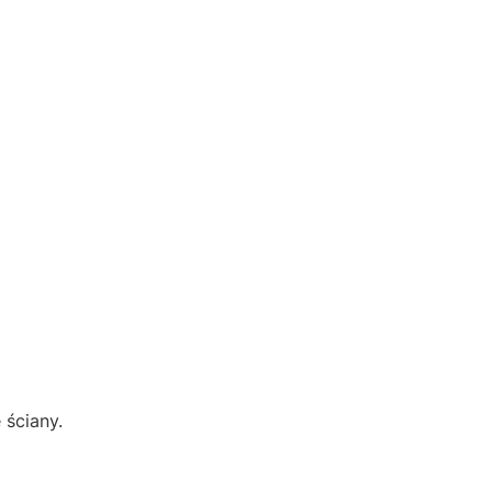
 ściany.