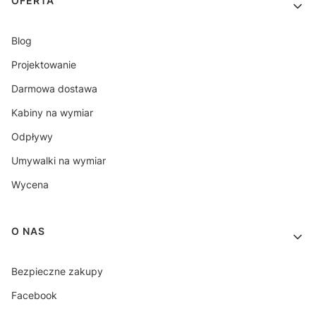
OFERTA
Blog
Projektowanie
Darmowa dostawa
Kabiny na wymiar
Odpływy
Umywalki na wymiar
Wycena
O NAS
Bezpieczne zakupy
Facebook