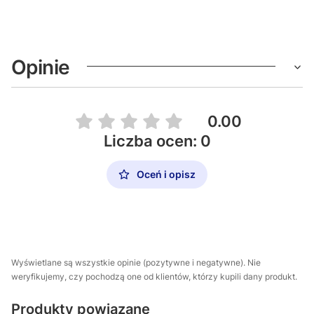
Opinie
0.00
Liczba ocen: 0
Oceń i opisz
Wyświetlane są wszystkie opinie (pozytywne i negatywne). Nie
weryfikujemy, czy pochodzą one od klientów, którzy kupili dany produkt.
Produkty powiązane