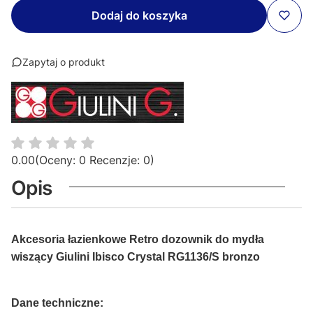
Dodaj do koszyka
Zapytaj o produkt
0.00
(Oceny: 0 Recenzje: 0)
Opis
Akcesoria łazienkowe Retro dozownik do mydła
wiszący Giulini Ibisco Crystal RG1136/S bronzo
Dane techniczne: