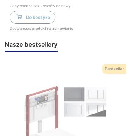
Ceny podane bez kosztów dostawy.
Do koszyka
Dostępność:
produkt na zamówienie
Nasze bestsellery
Bestseller