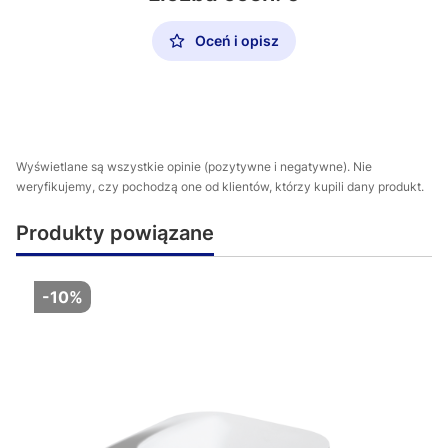
Oceń i opisz
Wyświetlane są wszystkie opinie (pozytywne i negatywne). Nie
weryfikujemy, czy pochodzą one od klientów, którzy kupili dany produkt.
Produkty powiązane
-10%