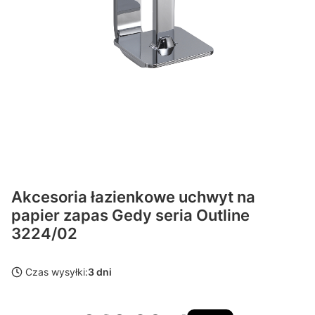
Akcesoria łazienkowe uchwyt na
papier zapas Gedy seria Outline
3224/02
Czas wysyłki:
3 dni