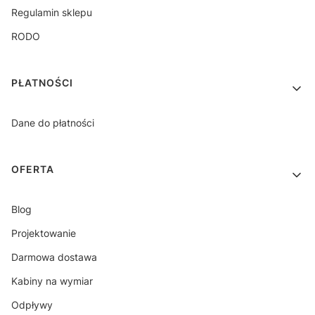
Regulamin sklepu
RODO
PŁATNOŚCI
Dane do płatności
OFERTA
Blog
Projektowanie
Darmowa dostawa
Kabiny na wymiar
Odpływy