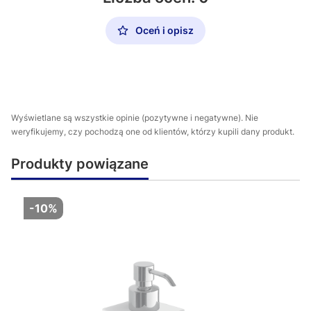
Oceń i opisz
Wyświetlane są wszystkie opinie (pozytywne i negatywne). Nie
weryfikujemy, czy pochodzą one od klientów, którzy kupili dany produkt.
Produkty powiązane
-10%