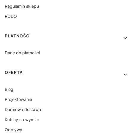
Regulamin sklepu
RODO
PŁATNOŚCI
Dane do płatności
OFERTA
Blog
Projektowanie
Darmowa dostawa
Kabiny na wymiar
Odpływy