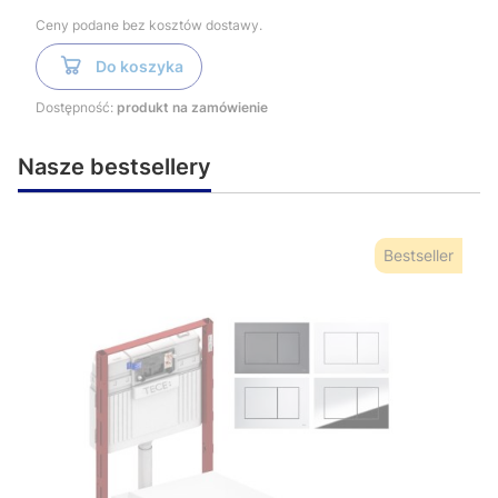
Ceny podane bez kosztów dostawy.
Do koszyka
Dostępność:
produkt na zamówienie
Nasze bestsellery
Bestseller