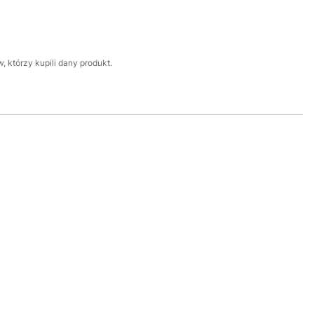
 którzy kupili dany produkt.