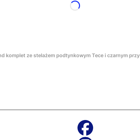
nd komplet ze stelażem podtynkowym Tece i czarnym pr