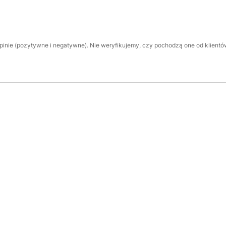
inie (pozytywne i negatywne). Nie weryfikujemy, czy pochodzą one od klientów,