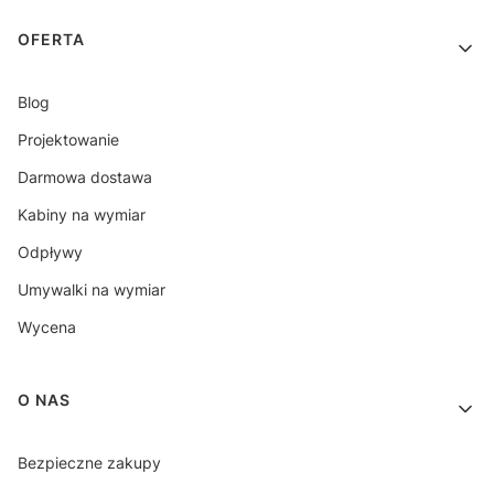
OFERTA
Blog
Projektowanie
Darmowa dostawa
Kabiny na wymiar
Odpływy
Umywalki na wymiar
Wycena
O NAS
Bezpieczne zakupy