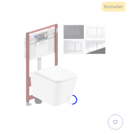
Bestseller