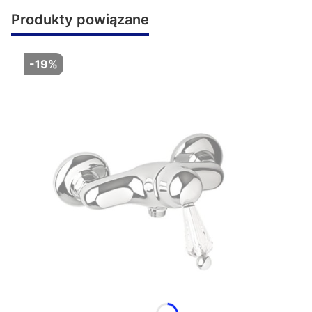
Produkty powiązane
-19%