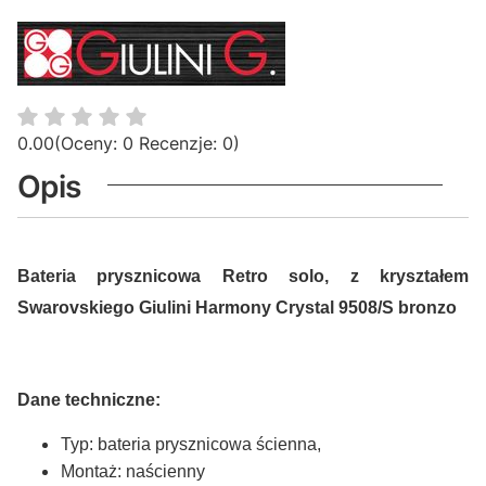
0.00
(Oceny: 0 Recenzje: 0)
Opis
Bateria prysznicowa Retro solo, z kryształem
Swarovskiego Giulini Harmony Crystal 9508/S bronzo
Dane techniczne:
Typ: bateria prysznicowa ścienna,
Montaż: naścienny