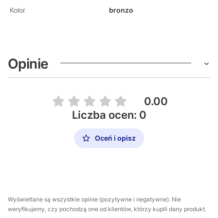
Kolor
bronzo
Opinie
0.00
Liczba ocen: 0
Oceń i opisz
Wyświetlane są wszystkie opinie (pozytywne i negatywne). Nie
weryfikujemy, czy pochodzą one od klientów, którzy kupili dany produkt.