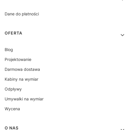
Dane do płatności
OFERTA
Blog
Projektowanie
Darmowa dostawa
Kabiny na wymiar
Odpływy
Umywalki na wymiar
Wycena
O NAS