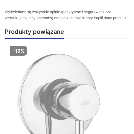
Wyświetlane są wszystkie opinie (pozytywne i negatywne). Nie
weryfikujemy, czy pochodzą one od klientów, którzy kupili dany produkt.
Produkty powiązane
-19%