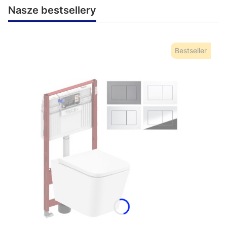
Nasze bestsellery
Bestseller