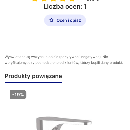
Liczba ocen: 1
Oceń i opisz
Wyświetlane są wszystkie opinie (pozytywne i negatywne). Nie
weryfikujemy, czy pochodzą one od klientów, którzy kupili dany produkt.
Produkty powiązane
-19%