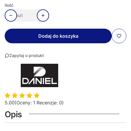
Ilość
szt
Dodaj do koszyka
Zapytaj o produkt
5.00
(Oceny: 1 Recenzje: 0)
Opis