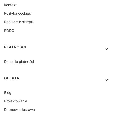
Kontakt
Polityka cookies
Regulamin sklepu
RODO
PŁATNOŚCI
Dane do płatności
OFERTA
Blog
Projektowanie
Darmowa dostawa