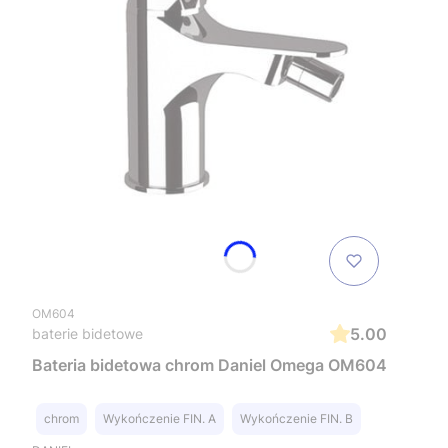
OM604
5.00
baterie bidetowe
Bateria bidetowa chrom Daniel Omega OM604
chrom
Wykończenie FIN. A
Wykończenie FIN. B