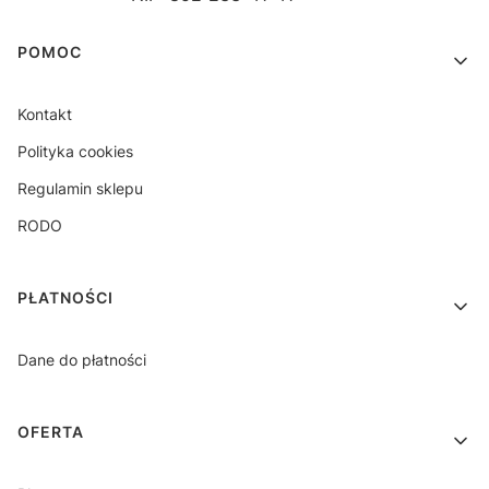
Linki w stopce
POMOC
Kontakt
Polityka cookies
Regulamin sklepu
RODO
PŁATNOŚCI
Dane do płatności
OFERTA