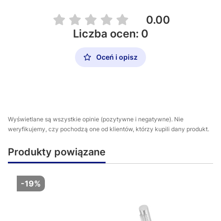
0.00
Liczba ocen: 0
Oceń i opisz
Wyświetlane są wszystkie opinie (pozytywne i negatywne). Nie
weryfikujemy, czy pochodzą one od klientów, którzy kupili dany produkt.
Produkty powiązane
-19%