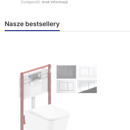
Dostępność:
brak informacji
Nasze bestsellery