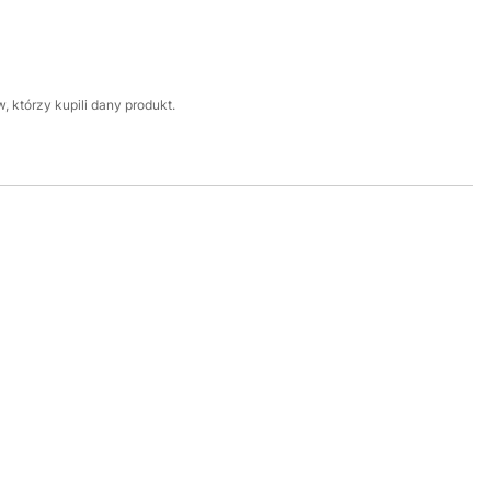
 którzy kupili dany produkt.