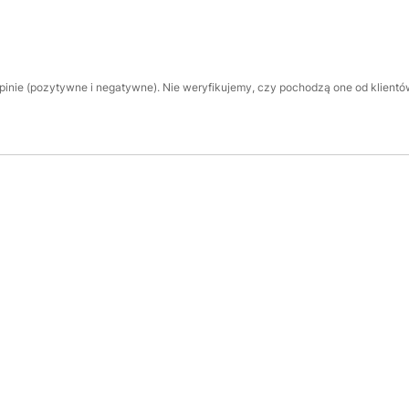
inie (pozytywne i negatywne). Nie weryfikujemy, czy pochodzą one od klientów,