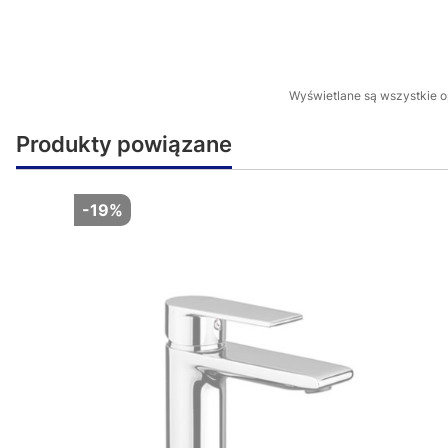
Wyświetlane są wszystkie op
Produkty powiązane
-19%