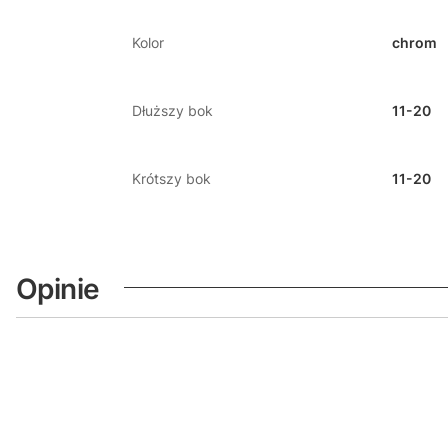
Kolor
chrom
Dłuższy bok
11-20
Krótszy bok
11-20
Opinie