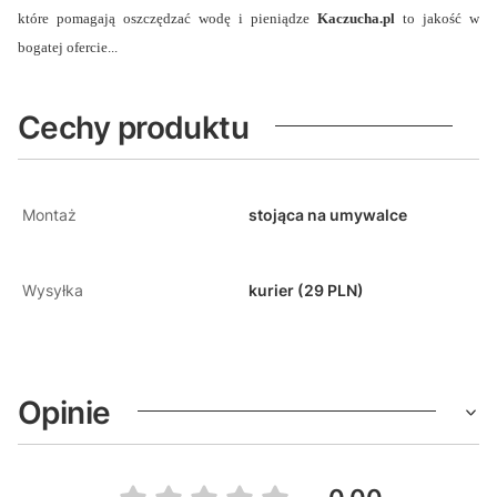
które pomagają oszczędzać wodę i pieniądze
Kaczucha.pl
to jakość w
bogatej ofercie...
Cechy produktu
Montaż
stojąca na umywalce
Wysyłka
kurier (29 PLN)
Opinie