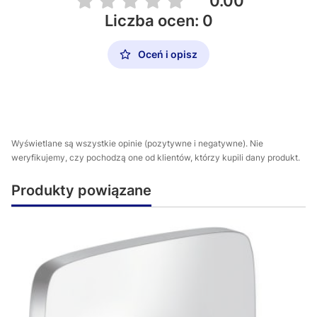
0.00
Liczba ocen: 0
Oceń i opisz
Wyświetlane są wszystkie opinie (pozytywne i negatywne). Nie
weryfikujemy, czy pochodzą one od klientów, którzy kupili dany produkt.
Produkty powiązane