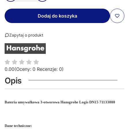
Dodaj do koszyka
Zapytaj o produkt
0.00
(Oceny: 0 Recenzje: 0)
Opis
Bateria umywalkowa 3-otworowa Hansgrohe Logis DN15
71133000
Dane techniczne: