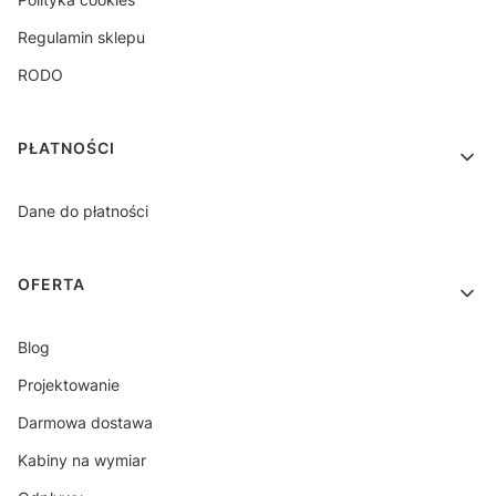
Regulamin sklepu
RODO
PŁATNOŚCI
Dane do płatności
OFERTA
Blog
Projektowanie
Darmowa dostawa
Kabiny na wymiar