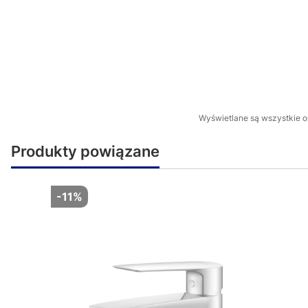
Wyświetlane są wszystkie op
Produkty powiązane
-11%