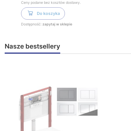
Ceny podane bez kosztów dostawy.
Do koszyka
Dostępność:
zapytaj w sklepie
Nasze bestsellery