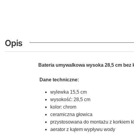
Opis
Bateria umywalkowa wysoka 28,5 cm bez
Dane techniczne:
wylewka 15,5 cm
wysokość: 28,5 cm
kolor: chrom
ceramiczna głowica
przystosowana do montażu z korkiem kl
aerator z kątem wypływu wody