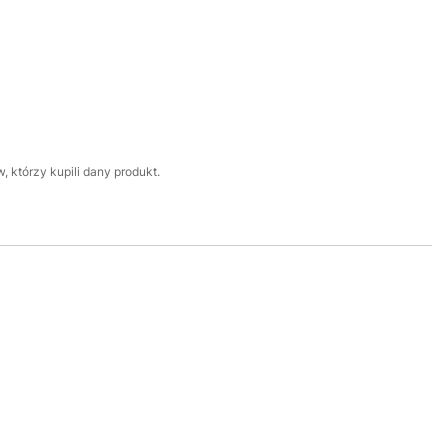
 którzy kupili dany produkt.