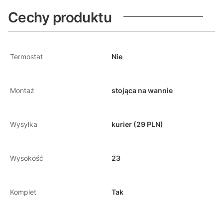
Cechy produktu
Termostat
Nie
Montaż
stojąca na wannie
Wysyłka
kurier (29 PLN)
Wysokość
23
Komplet
Tak