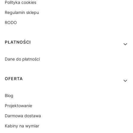
Polityka cookies
Regulamin sklepu
RODO
PŁATNOŚCI
Dane do płatności
OFERTA
Blog
Projektowanie
Darmowa dostawa
Kabiny na wymiar