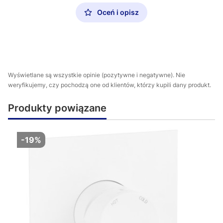
Oceń i opisz
Wyświetlane są wszystkie opinie (pozytywne i negatywne). Nie
weryfikujemy, czy pochodzą one od klientów, którzy kupili dany produkt.
Produkty powiązane
-19%