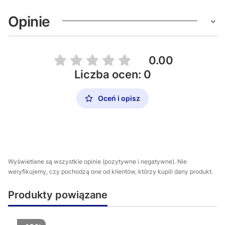
Opinie
0.00
Liczba ocen: 0
Oceń i opisz
Wyświetlane są wszystkie opinie (pozytywne i negatywne). Nie
weryfikujemy, czy pochodzą one od klientów, którzy kupili dany produkt.
Produkty powiązane