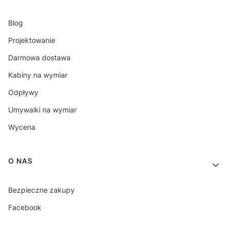
Blog
Projektowanie
Darmowa dostawa
Kabiny na wymiar
Odpływy
Umywalki na wymiar
Wycena
O NAS
Bezpieczne zakupy
Facebook