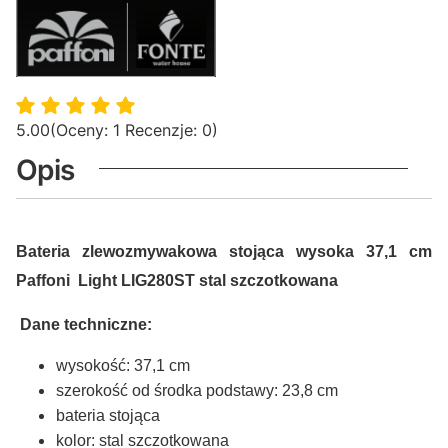
5.00
(Oceny: 1 Recenzje: 0)
Opis
Bateria zlewozmywakowa stojąca wysoka 37,1 cm
Paffoni Light LIG280ST stal szczotkowana
Dane techniczne:
wysokość: 37,1 cm
szerokość od środka podstawy: 23,8 cm
bateria stojąca
kolor: stal szczotkowana