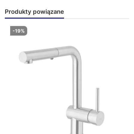
Produkty powiązane
-19%