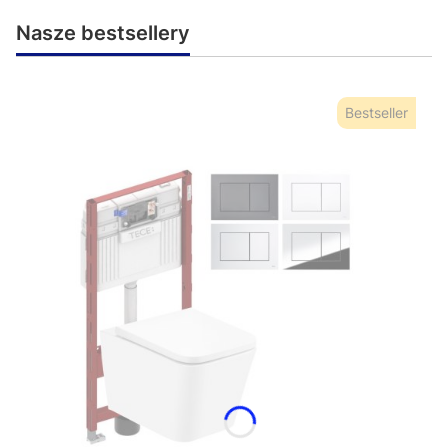
Nasze bestsellery
Bestseller