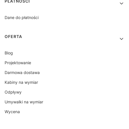
PŁATNOŚCI
Dane do płatności
OFERTA
Blog
Projektowanie
Darmowa dostawa
Kabiny na wymiar
Odpływy
Umywalki na wymiar
Wycena