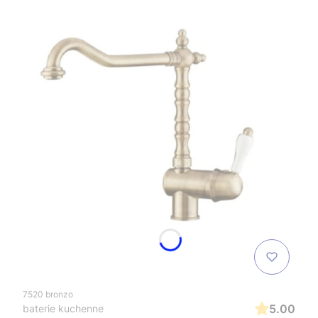
7520 bronzo
5.00
baterie kuchenne