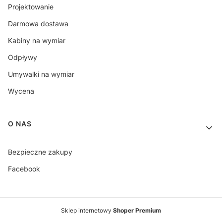
Projektowanie
Darmowa dostawa
Kabiny na wymiar
Odpływy
Umywalki na wymiar
Wycena
O NAS
Bezpieczne zakupy
Facebook
Sklep internetowy
Shoper Premium