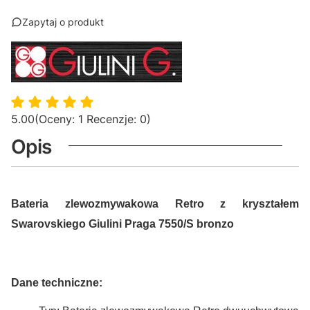
Zapytaj o produkt
5.00
(Oceny: 1 Recenzje: 0)
Opis
Bateria zlewozmywakowa Retro z kryształem
Swarovskiego Giulini Praga 7550/S bronzo
Dane techniczne: