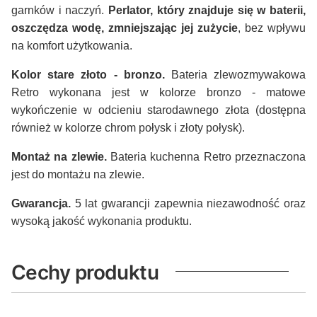
garnków i naczyń.
Perlator, który znajduje się w baterii,
oszczędza wodę, zmniejszając jej zużycie
, bez wpływu
na komfort użytkowania.
Kolor stare złoto - bronzo.
Bateria zlewozmywakowa
Retro wykonana jest w kolorze bronzo - matowe
wykończenie w odcieniu starodawnego złota (dostępna
również w kolorze chrom połysk i złoty połysk).
Montaż na zlewie.
Bateria kuchenna Retro przeznaczona
jest do montażu na zlewie.
Gwarancja.
5 lat gwarancji zapewnia niezawodność oraz
wysoką jakość wykonania produktu.
Cechy produktu