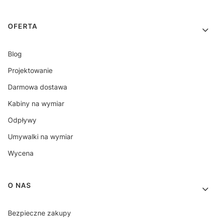
OFERTA
Blog
Projektowanie
Darmowa dostawa
Kabiny na wymiar
Odpływy
Umywalki na wymiar
Wycena
O NAS
Bezpieczne zakupy