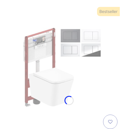
Bestseller