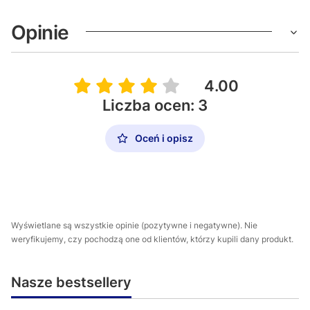
Opinie
4.00
Liczba ocen: 3
Oceń i opisz
Wyświetlane są wszystkie opinie (pozytywne i negatywne). Nie
weryfikujemy, czy pochodzą one od klientów, którzy kupili dany produkt.
Nasze bestsellery