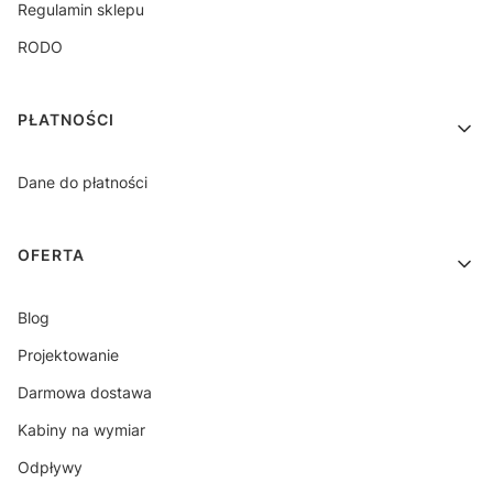
Regulamin sklepu
RODO
PŁATNOŚCI
Dane do płatności
OFERTA
Blog
Projektowanie
Darmowa dostawa
Kabiny na wymiar
Odpływy