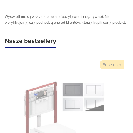
Wyświetlane są wszystkie opinie (pozytywne i negatywne). Nie
weryfikujemy, czy pochodzą one od klientów, którzy kupili dany produkt.
Nasze bestsellery
Bestseller