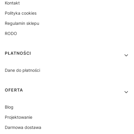
Kontakt
Polityka cookies
Regulamin sklepu
RODO
PŁATNOŚCI
Dane do płatności
OFERTA
Blog
Projektowanie
Darmowa dostawa