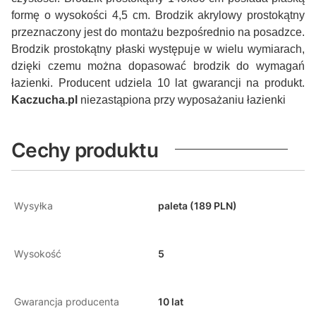
formę o wysokości 4,5 cm. Brodzik akrylowy prostokątny
przeznaczony jest do montażu bezpośrednio na posadzce.
Brodzik prostokątny płaski występuje w wielu wymiarach,
dzięki czemu można dopasować brodzik do wymagań
łazienki. Producent udziela 10 lat gwarancji na produkt.
Kaczucha.pl
niezastąpiona przy wyposażaniu łazienki
Cechy produktu
Wysyłka
paleta (189 PLN)
Wysokość
5
Gwarancja producenta
10 lat