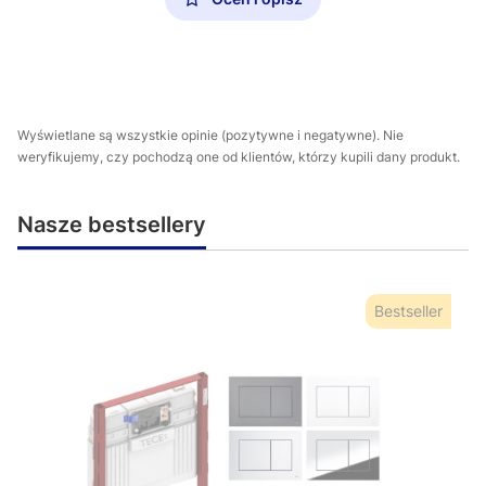
Wyświetlane są wszystkie opinie (pozytywne i negatywne). Nie
weryfikujemy, czy pochodzą one od klientów, którzy kupili dany produkt.
Nasze bestsellery
Bestseller